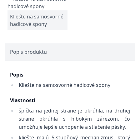
Kliešte na samosvorné
hadicové spony
Popis produktu
Popis
Kliešte na samosvorné hadicové spony
Vlastnosti
špička na jednej strane je okrúhla, na druhej
strane okrúhla s hlbokým zárezom, čo
umožňuje lepšie uchopenie a stlačenie pásky,
kliešte majú 5-stupňový mechanizmus, ktorý