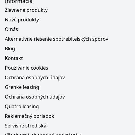
Informácia
Zľavnené produkty
Nové produkty
O nás
Alternatívne riešenie spotrebiteľských sporov
Blog
Kontakt
Používanie cookies
Ochrana osobných údajov
Grenke leasing
Ochrana osobných údajov
Quatro leasing
Reklamačný poriadok
Servisné strediská