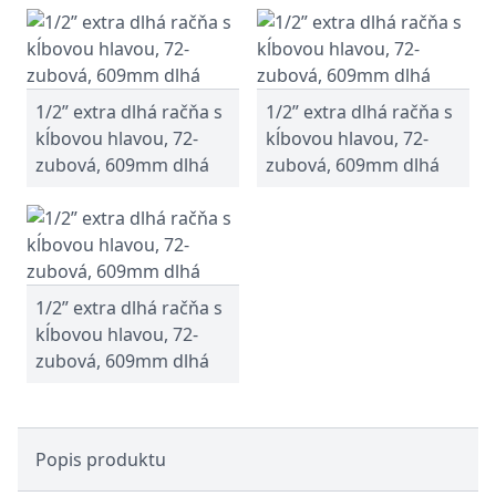
1/2” extra dlhá račňa s
1/2” extra dlhá račňa s
kĺbovou hlavou, 72-
kĺbovou hlavou, 72-
zubová, 609mm dlhá
zubová, 609mm dlhá
1/2” extra dlhá račňa s
kĺbovou hlavou, 72-
zubová, 609mm dlhá
Popis produktu