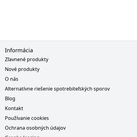
Informácia
Zľavnené produkty
Nové produkty
O nás
Alternatívne riešenie spotrebiteľských sporov
Blog
Kontakt
Používanie cookies
Ochrana osobných údajov