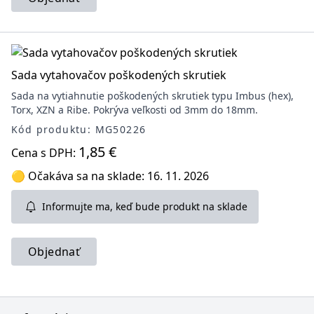
Sada vytahovačov poškodených skrutiek
Sada na vytiahnutie poškodených skrutiek typu Imbus (hex),
Torx, XZN a Ribe. Pokrýva veľkosti od 3mm do 18mm.
Kód produktu: MG50226
1,85 €
Cena s DPH:
🟡 Očakáva sa na sklade: 16. 11. 2026
Informujte ma, keď bude produkt na sklade
Objednať