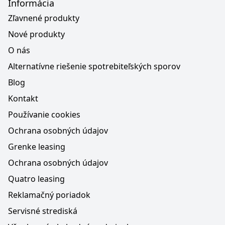
Informácia
Zľavnené produkty
Nové produkty
O nás
Alternatívne riešenie spotrebiteľských sporov
Blog
Kontakt
Používanie cookies
Ochrana osobných údajov
Grenke leasing
Ochrana osobných údajov
Quatro leasing
Reklamačný poriadok
Servisné strediská