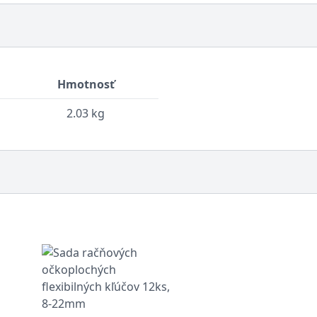
Hmotnosť
2.03 kg