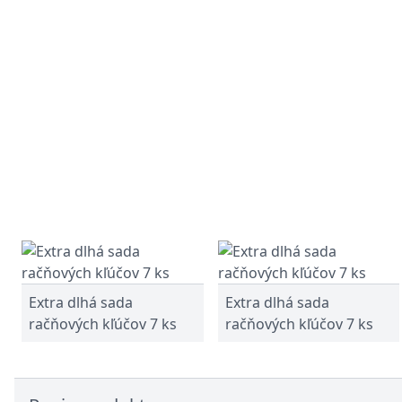
Extra dlhá sada
Extra dlhá sada
račňových kľúčov 7 ks
račňových kľúčov 7 ks