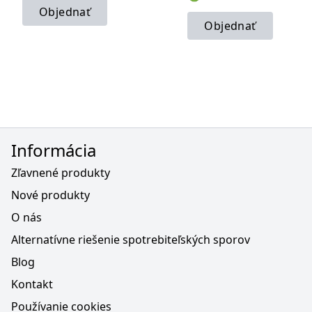
Objednať
Objednať
Informácia
Zľavnené produkty
Nové produkty
O nás
Alternatívne riešenie spotrebiteľských sporov
Blog
Kontakt
Používanie cookies