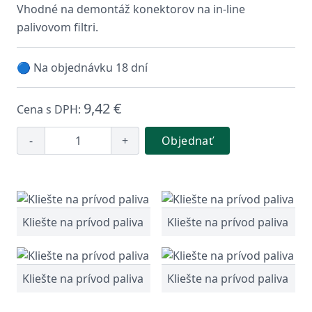
Vhodné na demontáž konektorov na in-line
palivovom filtri.
🔵 Na objednávku 18 dní
9,42 €
Cena s DPH:
-
+
Objednať
Kliešte na prívod paliva
Kliešte na prívod paliva
Kliešte na prívod paliva
Kliešte na prívod paliva