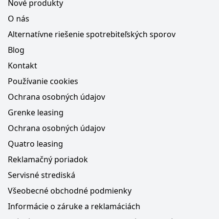
Nové produkty
O nás
Alternatívne riešenie spotrebiteľských sporov
Blog
Kontakt
Používanie cookies
Ochrana osobných údajov
Grenke leasing
Ochrana osobných údajov
Quatro leasing
Reklamačný poriadok
Servisné strediská
Všeobecné obchodné podmienky
Informácie o záruke a reklamáciách