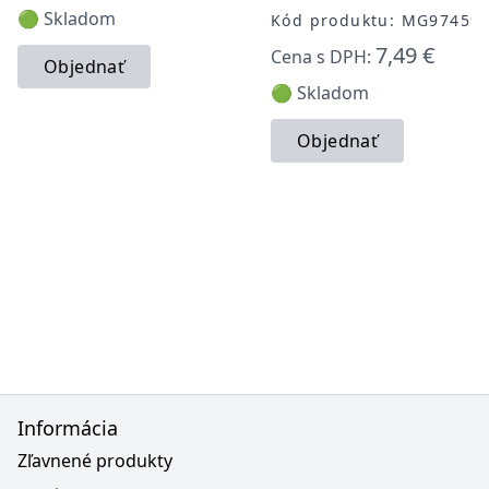
🟢 Skladom
Kód produktu: MG97459
7,49 €
Cena s DPH:
Objednať
🟢 Skladom
Objednať
Informácia
Zľavnené produkty