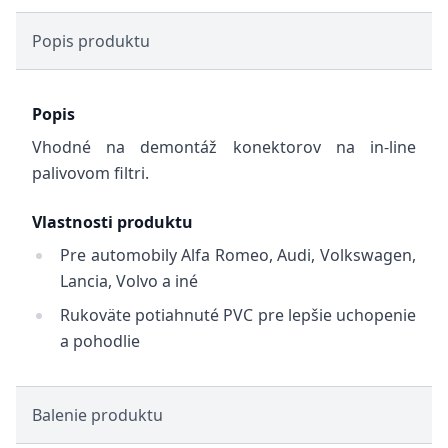
Popis produktu
Popis
Vhodné na demontáž konektorov na in-line
palivovom filtri.
Vlastnosti produktu
Pre automobily Alfa Romeo, Audi, Volkswagen,
Lancia, Volvo a iné
Rukoväte potiahnuté PVC pre lepšie uchopenie
a pohodlie
Balenie produktu