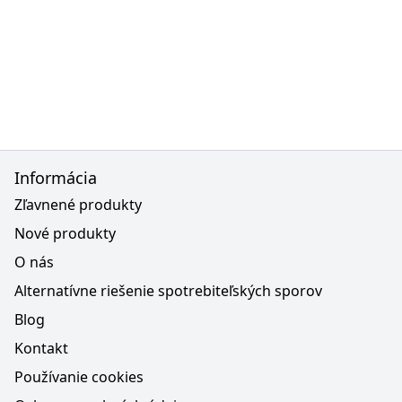
Informácia
Zľavnené produkty
Nové produkty
O nás
Alternatívne riešenie spotrebiteľských sporov
Blog
Kontakt
Používanie cookies