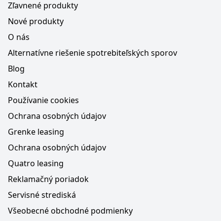
Zľavnené produkty
Nové produkty
O nás
Alternatívne riešenie spotrebiteľských sporov
Blog
Kontakt
Používanie cookies
Ochrana osobných údajov
Grenke leasing
Ochrana osobných údajov
Quatro leasing
Reklamačný poriadok
Servisné strediská
Všeobecné obchodné podmienky