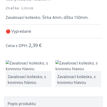
Značka: Lincos
Zavalovací koliesko. Šírka 4mm, dĺžka 150mm.
🔴 Vypredané
2,39 €
Cena s DPH:
Zavalovací koliesko, s
Zavalovací koliesko, s
kovovou hlavou
kovovou hlavou
Popis produktu