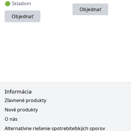
🟢 Skladom
Objednať
Objednať
Informácia
Zľavnené produkty
Nové produkty
O nás
Alternatívne riešenie spotrebiteľských sporov