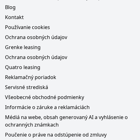
Blog
Kontakt
Používanie cookies
Ochrana osobných údajov
Grenke leasing
Ochrana osobných údajov
Quatro leasing
Reklamačný poriadok
Servisné strediská
Všeobecné obchodné podmienky
Informácie o záruke a reklamáciách
Médiá na webe, obsah generovaný AI a vyhlásenie o
ochranných známkach
Poučenie o práve na odstúpenie od zmluvy