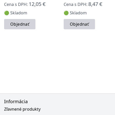
12,05 €
8,47 €
Cena s DPH:
Cena s DPH:
🟢 Skladom
🟢 Skladom
Objednať
Objednať
Informácia
Zľavnené produkty