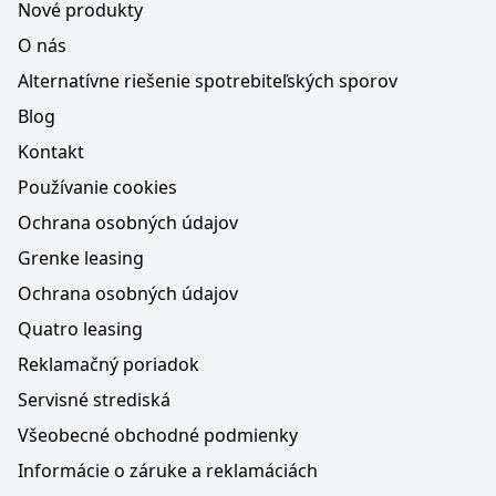
Nové produkty
O nás
Alternatívne riešenie spotrebiteľských sporov
Blog
Kontakt
Používanie cookies
Ochrana osobných údajov
Grenke leasing
Ochrana osobných údajov
Quatro leasing
Reklamačný poriadok
Servisné strediská
Všeobecné obchodné podmienky
Informácie o záruke a reklamáciách