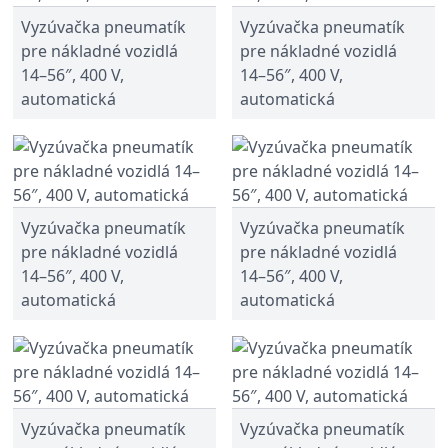
Vyzúvačka pneumatík
Vyzúvačka pneumatík
pre nákladné vozidlá
pre nákladné vozidlá
14–56″, 400 V,
14–56″, 400 V,
automatická
automatická
Vyzúvačka pneumatík
Vyzúvačka pneumatík
pre nákladné vozidlá
pre nákladné vozidlá
14–56″, 400 V,
14–56″, 400 V,
automatická
automatická
Vyzúvačka pneumatík
Vyzúvačka pneumatík