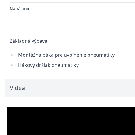
Napájanie
Základná výbava
Montážna páka pre uvoľnenie pneumatiky
Hákový držiak pneumatiky
Videá