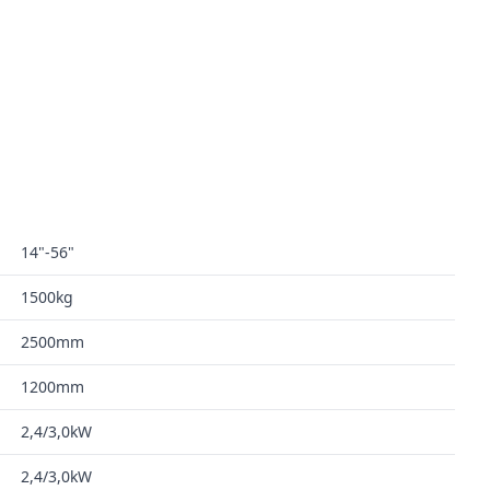
14"-56"
1500kg
2500mm
1200mm
2,4/3,0kW
2,4/3,0kW