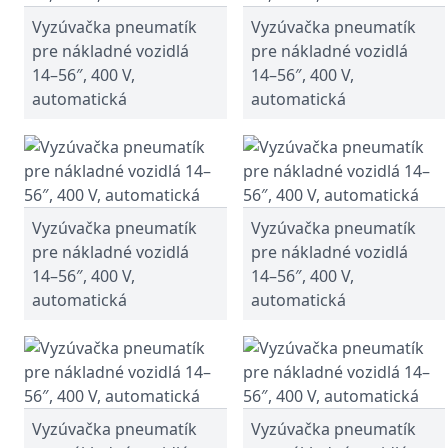
Vyzúvačka pneumatík
Vyzúvačka pneumatík
pre nákladné vozidlá
pre nákladné vozidlá
14–56″, 400 V,
14–56″, 400 V,
automatická
automatická
Vyzúvačka pneumatík
Vyzúvačka pneumatík
pre nákladné vozidlá
pre nákladné vozidlá
14–56″, 400 V,
14–56″, 400 V,
automatická
automatická
Vyzúvačka pneumatík
Vyzúvačka pneumatík