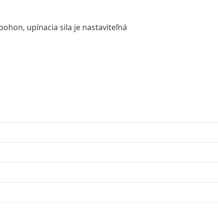
hon, upínacia sila je nastaviteľná