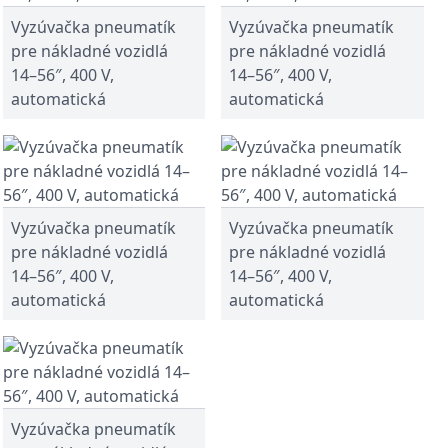
Vyzúvačka pneumatík
Vyzúvačka pneumatík
pre nákladné vozidlá
pre nákladné vozidlá
14–56″, 400 V,
14–56″, 400 V,
automatická
automatická
Vyzúvačka pneumatík
Vyzúvačka pneumatík
pre nákladné vozidlá
pre nákladné vozidlá
14–56″, 400 V,
14–56″, 400 V,
automatická
automatická
Vyzúvačka pneumatík