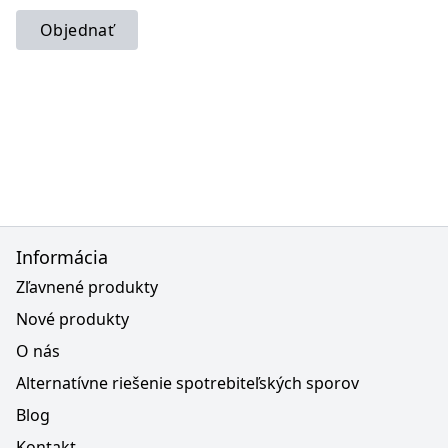
Objednať
Informácia
Zľavnené produkty
Nové produkty
O nás
Alternatívne riešenie spotrebiteľských sporov
Blog
Kontakt