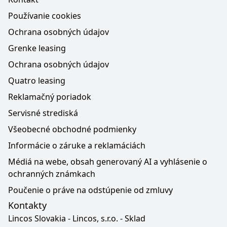
Používanie cookies
Ochrana osobných údajov
Grenke leasing
Ochrana osobných údajov
Quatro leasing
Reklamačný poriadok
Servisné strediská
Všeobecné obchodné podmienky
Informácie o záruke a reklamáciách
Médiá na webe, obsah generovaný AI a vyhlásenie o
ochranných známkach
Poučenie o práve na odstúpenie od zmluvy
Kontakty
Lincos Slovakia - Lincos, s.r.o. - Sklad