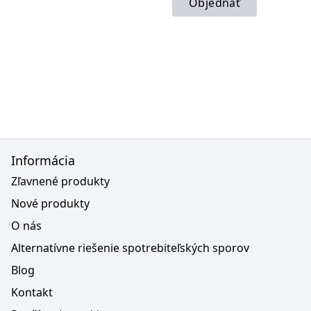
Objednať
Informácia
Zľavnené produkty
Nové produkty
O nás
Alternatívne riešenie spotrebiteľských sporov
Blog
Kontakt