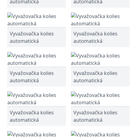
automatická
automatická
Vyvažovačka kolies
Vyvažovačka kolies
automatická
automatická
Vyvažovačka kolies
Vyvažovačka kolies
automatická
automatická
Vyvažovačka kolies
Vyvažovačka kolies
automatická
automatická