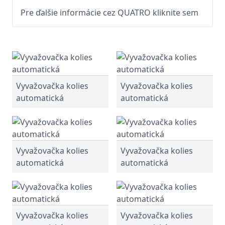
Pre ďalšie informácie cez QUATRO kliknite sem
Vyvažovačka kolies
Vyvažovačka kolies
automatická
automatická
Vyvažovačka kolies
Vyvažovačka kolies
automatická
automatická
Vyvažovačka kolies
Vyvažovačka kolies