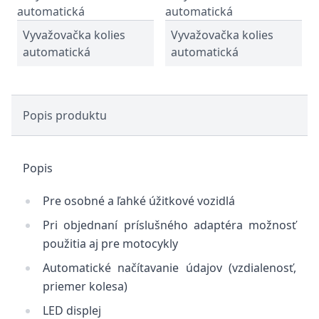
Vyvažovačka kolies
Vyvažovačka kolies
automatická
automatická
Popis produktu
Popis
Pre osobné a ľahké úžitkové vozidlá
Pri objednaní príslušného adaptéra možnosť
použitia aj pre motocykly
Automatické načítavanie údajov (vzdialenosť,
priemer kolesa)
LED displej