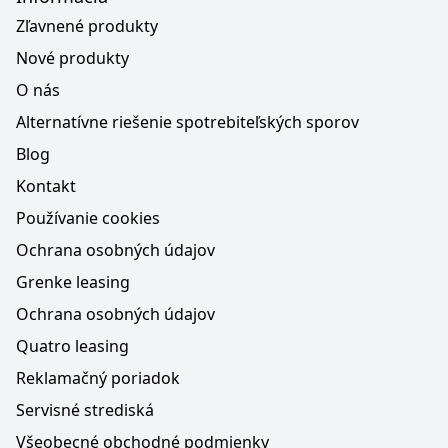
Zľavnené produkty
Nové produkty
O nás
Alternatívne riešenie spotrebiteľských sporov
Blog
Kontakt
Používanie cookies
Ochrana osobných údajov
Grenke leasing
Ochrana osobných údajov
Quatro leasing
Reklamačný poriadok
Servisné strediská
Všeobecné obchodné podmienky