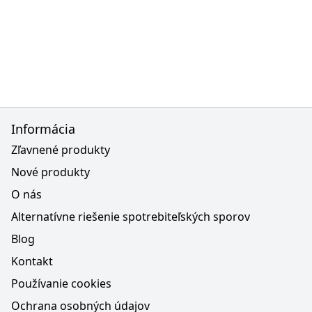
Informácia
Zľavnené produkty
Nové produkty
O nás
Alternatívne riešenie spotrebiteľských sporov
Blog
Kontakt
Používanie cookies
Ochrana osobných údajov