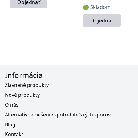
Objednať
🟢 Skladom
Objednať
Informácia
Zľavnené produkty
Nové produkty
O nás
Alternatívne riešenie spotrebiteľských sporov
Blog
Kontakt