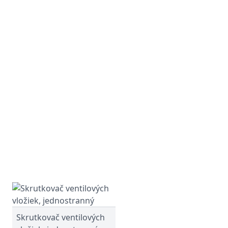
Skrutkovač ventilových