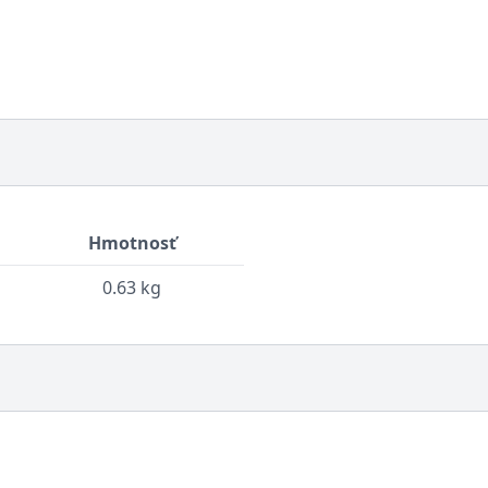
Hmotnosť
0.63 kg