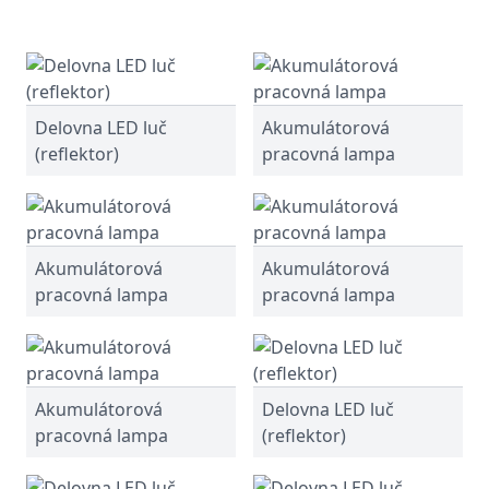
Delovna LED luč
Akumulátorová
(reflektor)
pracovná lampa
Akumulátorová
Akumulátorová
pracovná lampa
pracovná lampa
Akumulátorová
Delovna LED luč
pracovná lampa
(reflektor)