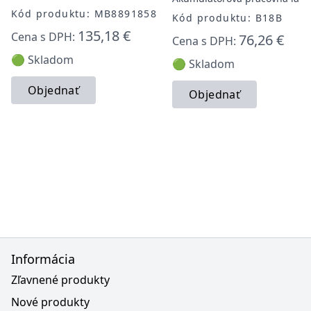
Kód produktu: MB8891858
Kód produktu: B18B
135,18 €
Cena s DPH:
76,26 €
Cena s DPH:
🟢 Skladom
🟢 Skladom
Objednať
Objednať
Informácia
Zľavnené produkty
Nové produkty