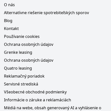
O nás
Alternatívne riešenie spotrebiteľských sporov
Blog
Kontakt
Používanie cookies
Ochrana osobných údajov
Grenke leasing
Ochrana osobných údajov
Quatro leasing
Reklamačný poriadok
Servisné strediská
Všeobecné obchodné podmienky
Informácie o záruke a reklamáciách
Médiá na webe, obsah generovaný AI a vyhlásenie o