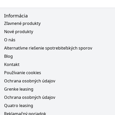
Informácia
Zľavnené produkty
Nové produkty
O nás
Alternatívne riešenie spotrebiteľských sporov
Blog
Kontakt
Používanie cookies
Ochrana osobných údajov
Grenke leasing
Ochrana osobných údajov
Quatro leasing
Reklamačný poriadok