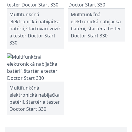
Multifunkčná
Multifunkčná
elektronická nabíjačka
elektronická nabíjačka
batérií, štartovací vozík
batérií, štartér a tester
a tester Doctor Start
Doctor Start 330
330
Multifunkčná
elektronická nabíjačka
batérií, štartér a tester
Doctor Start 330