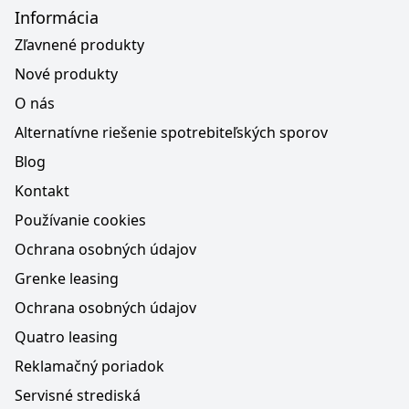
Informácia
Zľavnené produkty
Nové produkty
O nás
Alternatívne riešenie spotrebiteľských sporov
Blog
Kontakt
Používanie cookies
Ochrana osobných údajov
Grenke leasing
Ochrana osobných údajov
Quatro leasing
Reklamačný poriadok
Servisné strediská