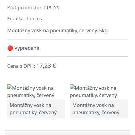
Kód produktu: 115.03
Značka: Lincos
Montážny vosk na pneumatiky, červený, 5kg
🔴 Vypredané
17,23 €
Cena s DPH:
Montážny vosk na
Montážny vosk na
pneumatiky, červený
pneumatiky, červený