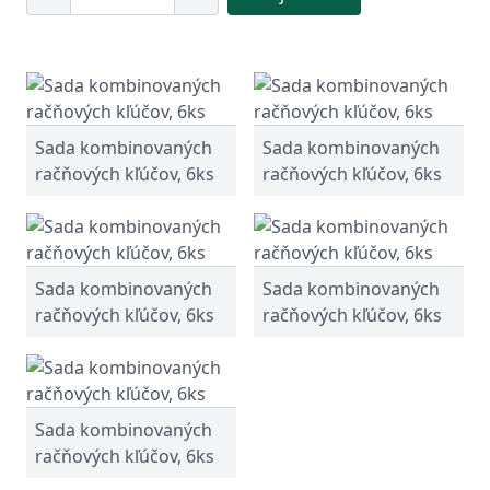
Sada kombinovaných
Sada kombinovaných
račňových kľúčov, 6ks
račňových kľúčov, 6ks
Sada kombinovaných
Sada kombinovaných
račňových kľúčov, 6ks
račňových kľúčov, 6ks
Sada kombinovaných
račňových kľúčov, 6ks