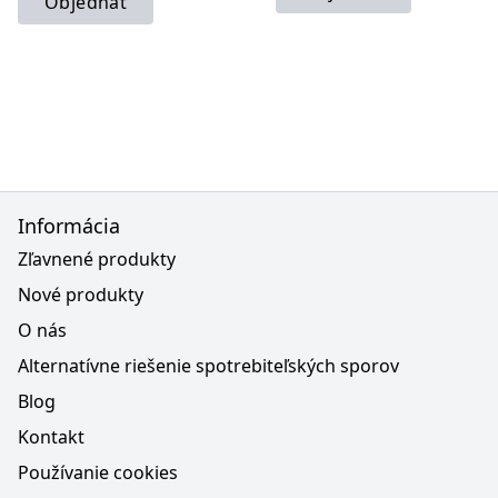
Objednať
Informácia
Zľavnené produkty
Nové produkty
O nás
Alternatívne riešenie spotrebiteľských sporov
Blog
Kontakt
Používanie cookies