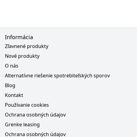
Informácia
Zľavnené produkty
Nové produkty
O nás
Alternatívne riešenie spotrebiteľských sporov
Blog
Kontakt
Používanie cookies
Ochrana osobných údajov
Grenke leasing
Ochrana osobných údajov