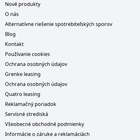
Nové produkty
O nás
Alternatívne riešenie spotrebiteľských sporov
Blog
Kontakt
Používanie cookies
Ochrana osobných údajov
Grenke leasing
Ochrana osobných údajov
Quatro leasing
Reklamačný poriadok
Servisné strediská
Všeobecné obchodné podmienky
Informácie o záruke a reklamáciách