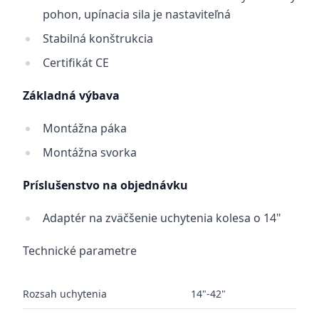
pohon, upínacia sila je nastaviteľná
Stabilná konštrukcia
Certifikát CE
Základná výbava
Montážna páka
Montážna svorka
Príslušenstvo na objednávku
Adaptér na zväčšenie uchytenia kolesa o 14"
Technické parametre
Rozsah uchytenia
14"-42"