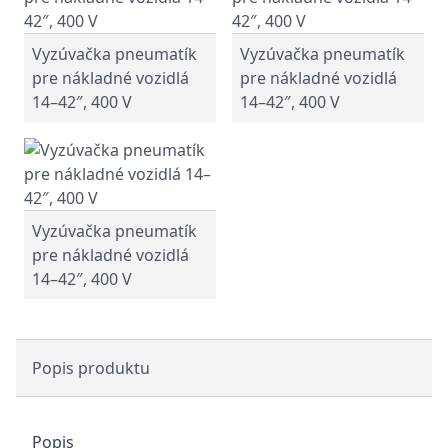
Vyzúvačka pneumatík
Vyzúvačka pneumatík
pre nákladné vozidlá
pre nákladné vozidlá
14–42″, 400 V
14–42″, 400 V
Vyzúvačka pneumatík
pre nákladné vozidlá
14–42″, 400 V
Popis produktu
Popis