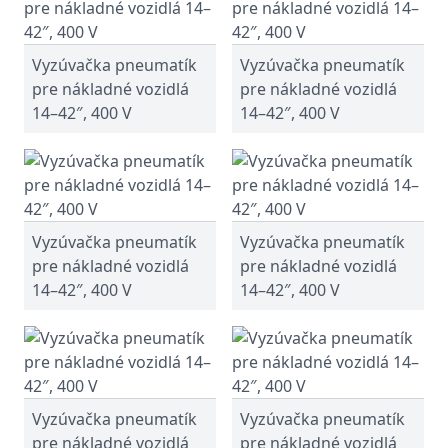
Vyzúvačka pneumatík
Vyzúvačka pneumatík
pre nákladné vozidlá
pre nákladné vozidlá
14–42″, 400 V
14–42″, 400 V
Vyzúvačka pneumatík
Vyzúvačka pneumatík
pre nákladné vozidlá
pre nákladné vozidlá
14–42″, 400 V
14–42″, 400 V
Vyzúvačka pneumatík
Vyzúvačka pneumatík
pre nákladné vozidlá
pre nákladné vozidlá