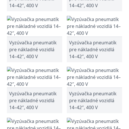
14–42″, 400 V
14–42″, 400 V
Vyzúvačka pneumatík
Vyzúvačka pneumatík
pre nákladné vozidlá
pre nákladné vozidlá
14–42″, 400 V
14–42″, 400 V
Vyzúvačka pneumatík
Vyzúvačka pneumatík
pre nákladné vozidlá
pre nákladné vozidlá
14–42″, 400 V
14–42″, 400 V