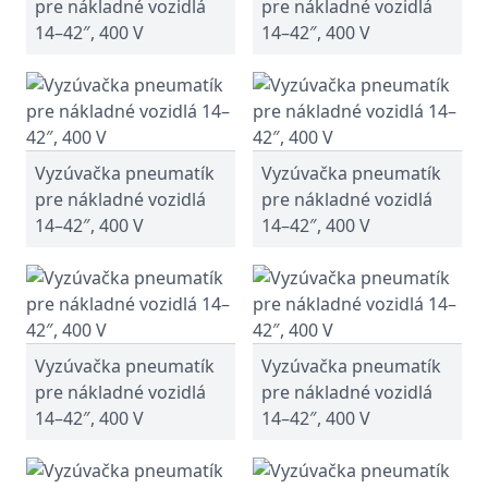
pre nákladné vozidlá
pre nákladné vozidlá
14–42″, 400 V
14–42″, 400 V
Vyzúvačka pneumatík
Vyzúvačka pneumatík
pre nákladné vozidlá
pre nákladné vozidlá
14–42″, 400 V
14–42″, 400 V
Vyzúvačka pneumatík
Vyzúvačka pneumatík
pre nákladné vozidlá
pre nákladné vozidlá
14–42″, 400 V
14–42″, 400 V