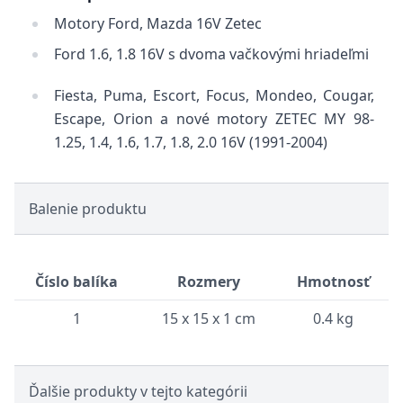
Motory Ford, Mazda 16V Zetec
Ford 1.6, 1.8 16V s dvoma vačkovými hriadeľmi
Fiesta, Puma, Escort, Focus, Mondeo, Cougar,
Escape, Orion a nové motory ZETEC MY 98-
1.25, 1.4, 1.6, 1.7, 1.8, 2.0 16V (1991-2004)
Balenie produktu
Číslo balíka
Rozmery
Hmotnosť
1
15 x 15 x 1 cm
0.4 kg
Ďalšie produkty v tejto kategórii