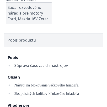
Sada rozvodového
náradia pre motory
Ford, Mazda 16V Zetec
Popis produktu
Popis
Súprava časovacích nástrojov
Obsah
Nástroj na blokovanie vačkového hriadeľa
2ks poistných kolíkov kľukového hriadeľa
Vhodné pre