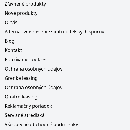
Zľavnené produkty
Nové produkty
O nás
Alternatívne riešenie spotrebiteľských sporov
Blog
Kontakt
Používanie cookies
Ochrana osobných údajov
Grenke leasing
Ochrana osobných údajov
Quatro leasing
Reklamačný poriadok
Servisné strediská
Všeobecné obchodné podmienky