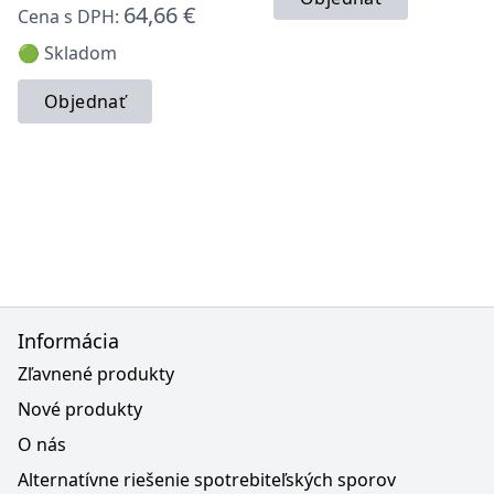
64,66 €
Cena s DPH:
🟢 Skladom
Objednať
Informácia
Zľavnené produkty
Nové produkty
O nás
Alternatívne riešenie spotrebiteľských sporov