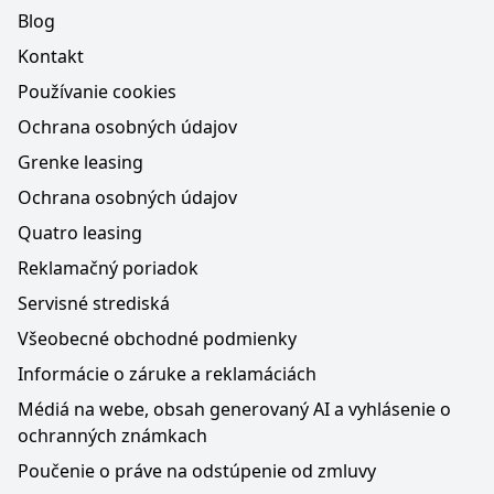
Blog
Kontakt
Používanie cookies
Ochrana osobných údajov
Grenke leasing
Ochrana osobných údajov
Quatro leasing
Reklamačný poriadok
Servisné strediská
Všeobecné obchodné podmienky
Informácie o záruke a reklamáciách
Médiá na webe, obsah generovaný AI a vyhlásenie o
ochranných známkach
Poučenie o práve na odstúpenie od zmluvy