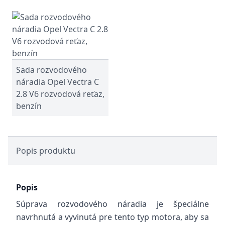
Sada rozvodového
náradia Opel Vectra C
2.8 V6 rozvodová reťaz,
benzín
Popis produktu
Popis
Súprava rozvodového náradia je špeciálne
navrhnutá a vyvinutá pre tento typ motora, aby sa