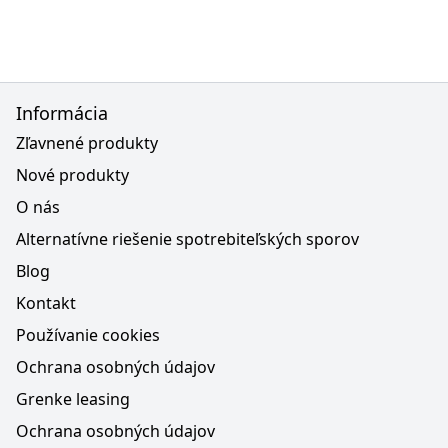
Informácia
Zľavnené produkty
Nové produkty
O nás
Alternatívne riešenie spotrebiteľských sporov
Blog
Kontakt
Používanie cookies
Ochrana osobných údajov
Grenke leasing
Ochrana osobných údajov