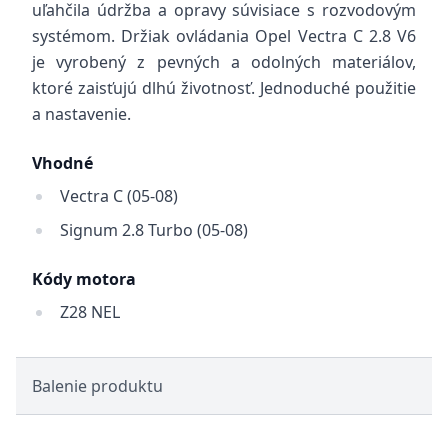
uľahčila údržba a opravy súvisiace s rozvodovým
systémom. Držiak ovládania Opel Vectra C 2.8 V6
je vyrobený z pevných a odolných materiálov,
ktoré zaisťujú dlhú životnosť. Jednoduché použitie
a nastavenie.
Vhodné
Vectra C (05-08)
Signum 2.8 Turbo (05-08)
Kódy motora
Z28 NEL
Balenie produktu