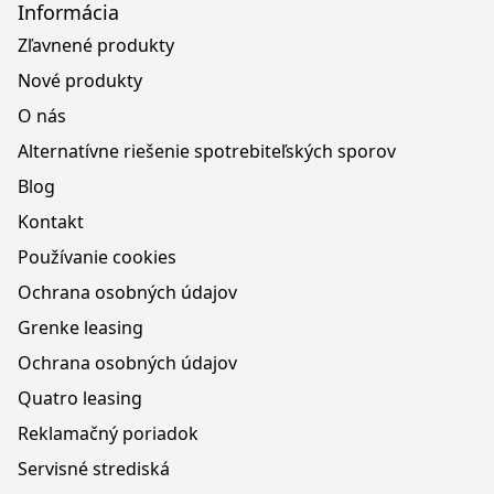
Informácia
Zľavnené produkty
Nové produkty
O nás
Alternatívne riešenie spotrebiteľských sporov
Blog
Kontakt
Používanie cookies
Ochrana osobných údajov
Grenke leasing
Ochrana osobných údajov
Quatro leasing
Reklamačný poriadok
Servisné strediská