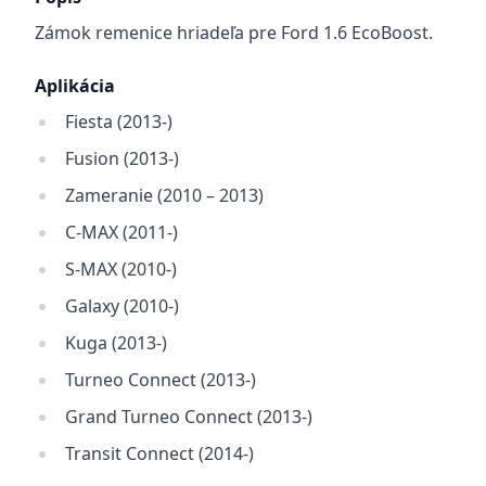
Zámok remenice hriadeľa pre Ford 1.6 EcoBoost.
Aplikácia
Fiesta (2013-)
Fusion (2013-)
Zameranie (2010 – 2013)
C-MAX (2011-)
S-MAX (2010-)
Galaxy (2010-)
Kuga (2013-)
Turneo Connect (2013-)
Grand Turneo Connect (2013-)
Transit Connect (2014-)