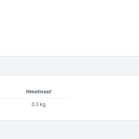
Hmotnosť
0.3 kg