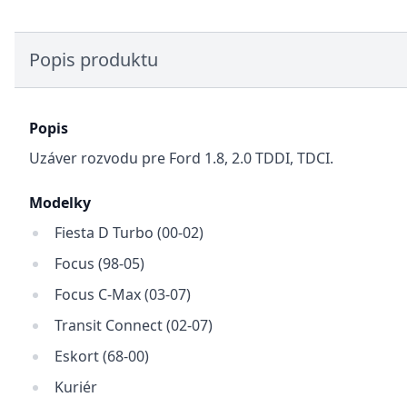
Popis produktu
Popis
Uzáver rozvodu pre Ford 1.8, 2.0 TDDI, TDCI.
Modelky
Fiesta D Turbo (00-02)
Focus (98-05)
Focus C-Max (03-07)
Transit Connect (02-07)
Eskort (68-00)
Kuriér