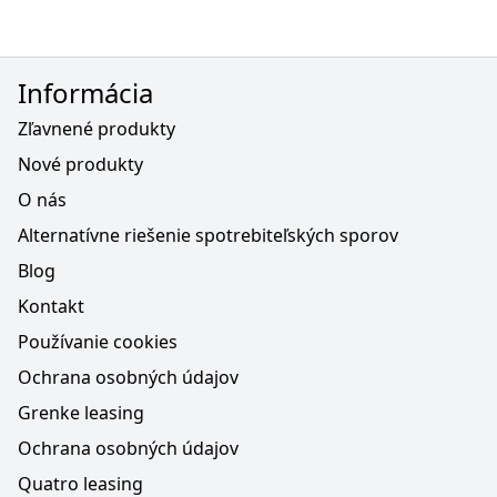
Informácia
Zľavnené produkty
Nové produkty
O nás
Alternatívne riešenie spotrebiteľských sporov
Blog
Kontakt
Používanie cookies
Ochrana osobných údajov
Grenke leasing
Ochrana osobných údajov
Quatro leasing