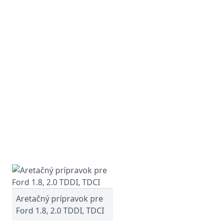
Aretačný prípravok pre
Ford 1.8, 2.0 TDDI, TDCI