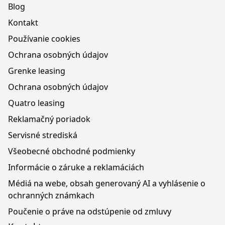
Blog
Kontakt
Používanie cookies
Ochrana osobných údajov
Grenke leasing
Ochrana osobných údajov
Quatro leasing
Reklamačný poriadok
Servisné strediská
Všeobecné obchodné podmienky
Informácie o záruke a reklamáciách
Médiá na webe, obsah generovaný AI a vyhlásenie o
ochranných známkach
Poučenie o práve na odstúpenie od zmluvy