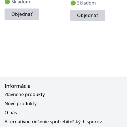
🟢 Skladom
🟢 Skladom
Objednať
Objednať
Informácia
Zľavnené produkty
Nové produkty
O nás
Alternatívne riešenie spotrebiteľských sporov