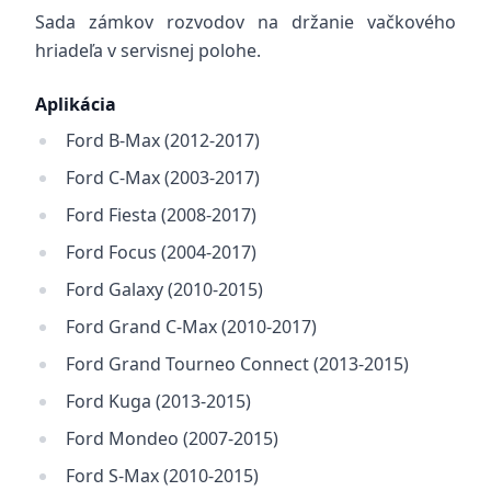
Sada zámkov rozvodov na držanie vačkového
hriadeľa v servisnej polohe.
Aplikácia
Ford B-Max (2012-2017)
Ford C-Max (2003-2017)
Ford Fiesta (2008-2017)
Ford Focus (2004-2017)
Ford Galaxy (2010-2015)
Ford Grand C-Max (2010-2017)
Ford Grand Tourneo Connect (2013-2015)
Ford Kuga (2013-2015)
Ford Mondeo (2007-2015)
Ford S-Max (2010-2015)