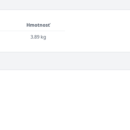
Hmotnosť
3.89 kg