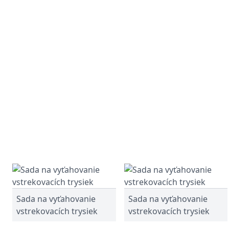
Sada na vyťahovanie
Sada na vyťahovanie
vstrekovacích trysiek
vstrekovacích trysiek