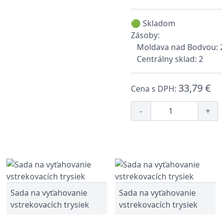
🟢 Skladom
Zásoby:
Moldava nad Bodvou: 
Centrálny sklad: 2
33,79 €
Cena s DPH:
-
+
Sada na vyťahovanie
Sada na vyťahovanie
vstrekovacích trysiek
vstrekovacích trysiek