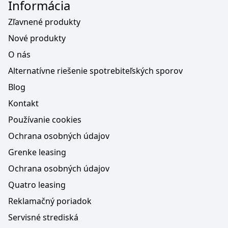
Informácia
Zľavnené produkty
Nové produkty
O nás
Alternatívne riešenie spotrebiteľských sporov
Blog
Kontakt
Používanie cookies
Ochrana osobných údajov
Grenke leasing
Ochrana osobných údajov
Quatro leasing
Reklamačný poriadok
Servisné strediská