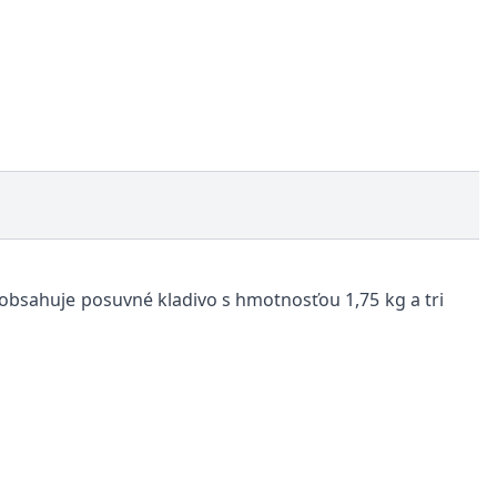
obsahuje posuvné kladivo s hmotnosťou 1,75 kg a tri