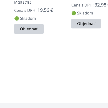
MG98785
32,98 
Cena s DPH:
19,56 €
Cena s DPH:
🟢 Skladom
🟢 Skladom
Objednať
Objednať