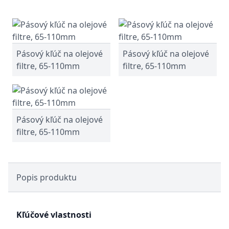
Pásový kľúč na olejové
Pásový kľúč na olejové
filtre, 65-110mm
filtre, 65-110mm
Pásový kľúč na olejové
filtre, 65-110mm
Popis produktu
Kľúčové vlastnosti