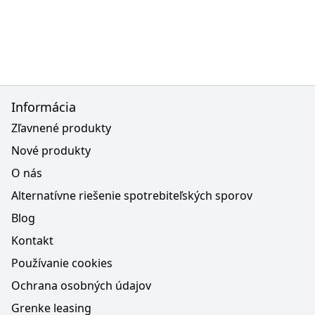
Informácia
Zľavnené produkty
Nové produkty
O nás
Alternatívne riešenie spotrebiteľských sporov
Blog
Kontakt
Používanie cookies
Ochrana osobných údajov
Grenke leasing