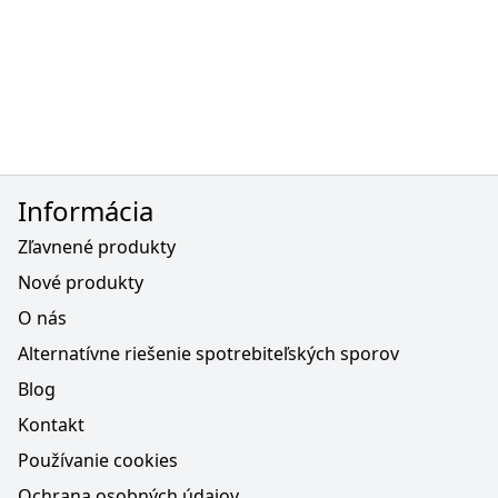
Informácia
Zľavnené produkty
Nové produkty
O nás
Alternatívne riešenie spotrebiteľských sporov
Blog
Kontakt
Používanie cookies
Ochrana osobných údajov