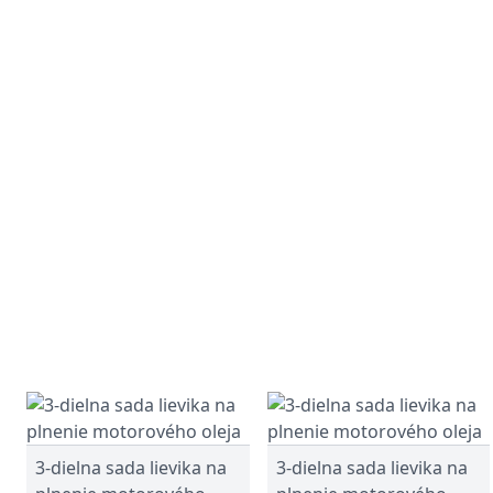
3-dielna sada lievika na
3-dielna sada lievika na