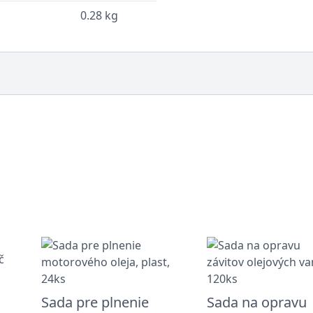
0.28 kg
Sada pre plnenie
Sada na opravu