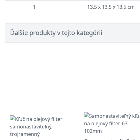
1
13.5 x 13.5 x 13.5 cm
Ďalšie produkty v tejto kategórii