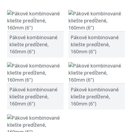
Pákové kombinované
Pákové kombinované
kliešte predĺžené,
kliešte predĺžené,
160mm (6")
160mm (6")
Pákové kombinované
Pákové kombinované
kliešte predĺžené,
kliešte predĺžené,
160mm (6")
160mm (6")