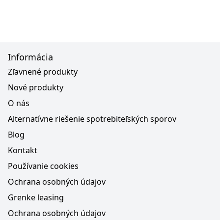
Informácia
Zľavnené produkty
Nové produkty
O nás
Alternatívne riešenie spotrebiteľských sporov
Blog
Kontakt
Používanie cookies
Ochrana osobných údajov
Grenke leasing
Ochrana osobných údajov