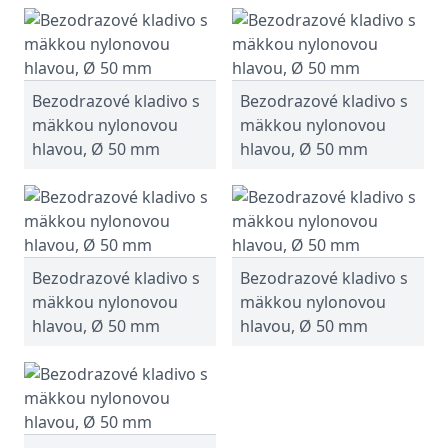
Bezodrazové kladivo s
Bezodrazové kladivo s
mäkkou nylonovou
mäkkou nylonovou
hlavou, Ø 50 mm
hlavou, Ø 50 mm
Bezodrazové kladivo s
Bezodrazové kladivo s
mäkkou nylonovou
mäkkou nylonovou
hlavou, Ø 50 mm
hlavou, Ø 50 mm