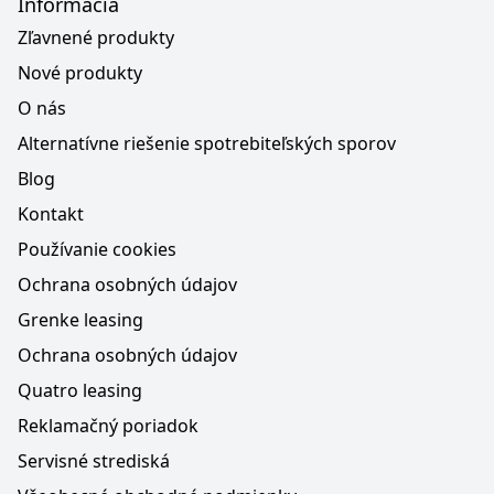
Informácia
Zľavnené produkty
Nové produkty
O nás
Alternatívne riešenie spotrebiteľských sporov
Blog
Kontakt
Používanie cookies
Ochrana osobných údajov
Grenke leasing
Ochrana osobných údajov
Quatro leasing
Reklamačný poriadok
Servisné strediská