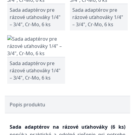
Sada adaptérov pre
Sada adaptérov pre
rázové uťahováky 1/4"
rázové uťahováky 1/4"
– 3/4", Cr-Mo, 6 ks
– 3/4", Cr-Mo, 6 ks
Sada adaptérov pre
rázové uťahováky 1/4"
– 3/4", Cr-Mo, 6 ks
Popis produktu
Sada adaptérov na rázové uťahováky (6 ks)
ponúka praktické a odolné riešenie pri potrebe