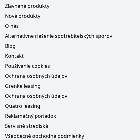
Zľavnené produkty
Nové produkty
O nás
Alternatívne riešenie spotrebiteľských sporov
Blog
Kontakt
Používanie cookies
Ochrana osobných údajov
Grenke leasing
Ochrana osobných údajov
Quatro leasing
Reklamačný poriadok
Servisné strediská
Všeobecné obchodné podmienky