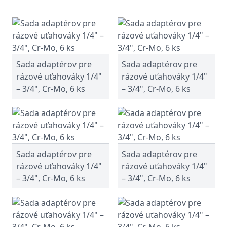
Sada adaptérov pre
Sada adaptérov pre
rázové uťahováky 1/4"
rázové uťahováky 1/4"
– 3/4", Cr-Mo, 6 ks
– 3/4", Cr-Mo, 6 ks
Sada adaptérov pre
Sada adaptérov pre
rázové uťahováky 1/4"
rázové uťahováky 1/4"
– 3/4", Cr-Mo, 6 ks
– 3/4", Cr-Mo, 6 ks