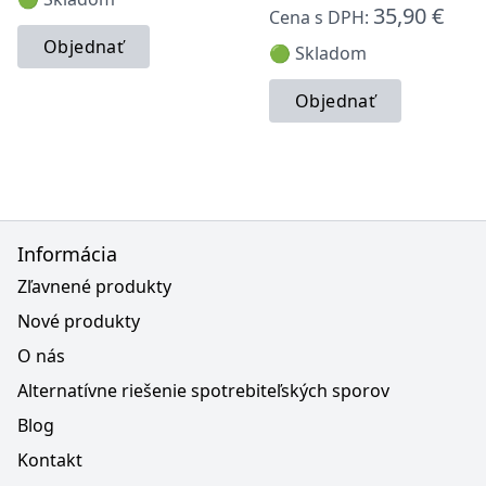
35,90 €
Cena s DPH:
Objednať
🟢 Skladom
Objednať
Informácia
Zľavnené produkty
Nové produkty
O nás
Alternatívne riešenie spotrebiteľských sporov
Blog
Kontakt