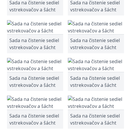
Sada na čistenie sediel
Sada na čistenie sediel
vstrekovačov a šácht
vstrekovačov a šácht
Sada na čistenie sediel
Sada na čistenie sediel
vstrekovačov a šácht
vstrekovačov a šácht
Sada na čistenie sediel
Sada na čistenie sediel
vstrekovačov a šácht
vstrekovačov a šácht
Sada na čistenie sediel
Sada na čistenie sediel
vstrekovačov a šácht
vstrekovačov a šácht