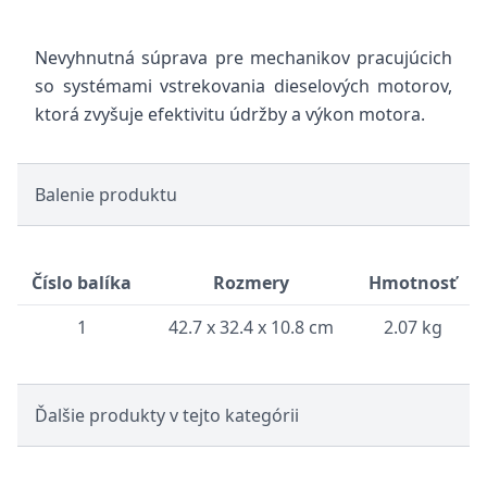
Nevyhnutná súprava pre mechanikov pracujúcich
so systémami vstrekovania dieselových motorov,
ktorá zvyšuje efektivitu údržby a výkon motora.
Balenie produktu
Číslo balíka
Rozmery
Hmotnosť
1
42.7 x 32.4 x 10.8 cm
2.07 kg
Ďalšie produkty v tejto kategórii