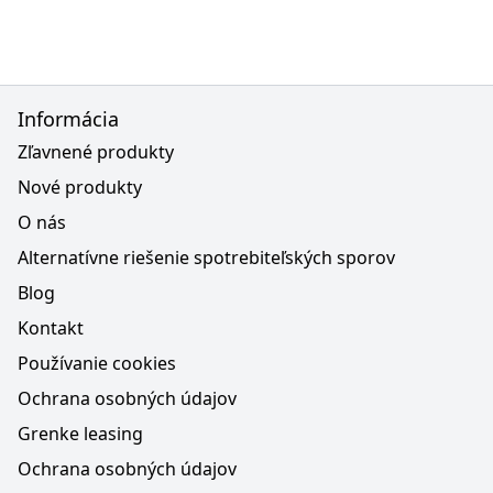
Informácia
Zľavnené produkty
Nové produkty
O nás
Alternatívne riešenie spotrebiteľských sporov
Blog
Kontakt
Používanie cookies
Ochrana osobných údajov
Grenke leasing
Ochrana osobných údajov