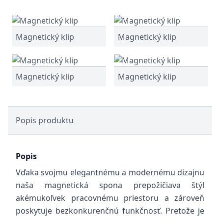
Magnetický klip
Magnetický klip
Magnetický klip
Magnetický klip
Popis produktu
Popis
Vďaka svojmu elegantnému a modernému dizajnu
naša magnetická spona prepožičiava štýl
akémukoľvek pracovnému priestoru a zároveň
poskytuje bezkonkurenčnú funkčnosť. Pretože je