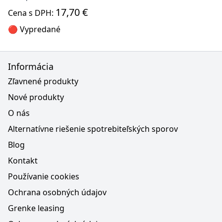
17,70 €
Cena s DPH:
🔴 Vypredané
Informácia
Zľavnené produkty
Nové produkty
O nás
Alternatívne riešenie spotrebiteľských sporov
Blog
Kontakt
Používanie cookies
Ochrana osobných údajov
Grenke leasing