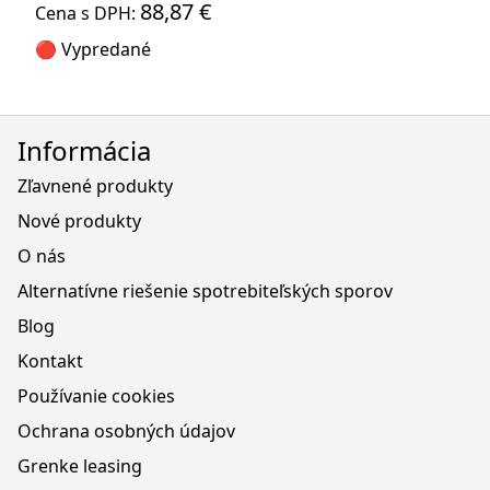
88,87 €
Cena s DPH:
🔴 Vypredané
Informácia
Zľavnené produkty
Nové produkty
O nás
Alternatívne riešenie spotrebiteľských sporov
Blog
Kontakt
Používanie cookies
Ochrana osobných údajov
Grenke leasing