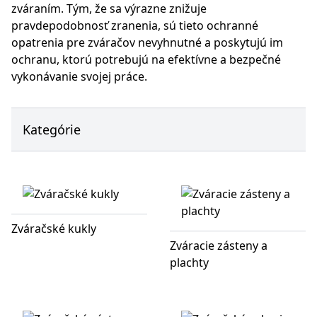
zváraním. Tým, že sa výrazne znižuje
pravdepodobnosť zranenia, sú tieto ochranné
opatrenia pre zváračov nevyhnutné a poskytujú im
ochranu, ktorú potrebujú na efektívne a bezpečné
vykonávanie svojej práce.
Kategórie
Zváračské kukly
Zváracie zásteny a
plachty