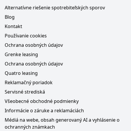
Alternatívne riešenie spotrebiteľských sporov
Blog
Kontakt
Používanie cookies
Ochrana osobných údajov
Grenke leasing
Ochrana osobných údajov
Quatro leasing
Reklamačný poriadok
Servisné strediská
Všeobecné obchodné podmienky
Informácie o záruke a reklamáciách
Médiá na webe, obsah generovaný AI a vyhlásenie o
ochranných známkach