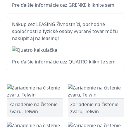
Pre ďalšie informácie cez GRENKE kliknite sem
Nákup cez LEASING Živnostníci, obchodné
spoločnosti a fyzické osoby vybraný tovar môžu
nakúpiť aj na leasing!
Pre ďalšie informácie cez QUATRO kliknite sem
Zariadenie na čistenie
Zariadenie na čistenie
zvaru, Telwin
zvaru, Telwin