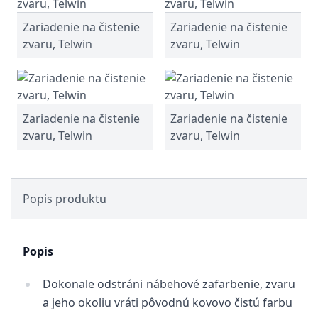
Zariadenie na čistenie
Zariadenie na čistenie
zvaru, Telwin
zvaru, Telwin
Zariadenie na čistenie
Zariadenie na čistenie
zvaru, Telwin
zvaru, Telwin
Popis produktu
Popis
Dokonale odstráni nábehové zafarbenie, zvaru
a jeho okoliu vráti pôvodnú kovovo čistú farbu