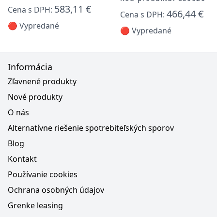
583,11 €
Cena s DPH:
466,44 €
Cena s DPH:
🔴 Vypredané
🔴 Vypredané
Informácia
Zľavnené produkty
Nové produkty
O nás
Alternatívne riešenie spotrebiteľských sporov
Blog
Kontakt
Používanie cookies
Ochrana osobných údajov
Grenke leasing