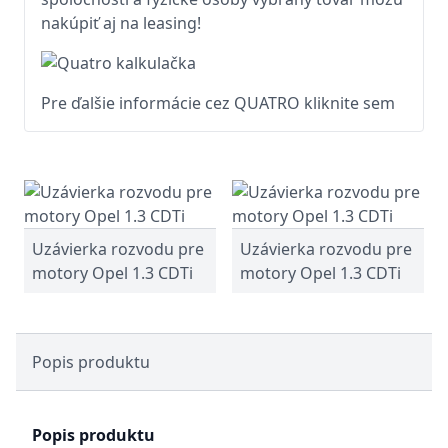
nakúpiť aj na leasing!
Pre ďalšie informácie cez QUATRO kliknite sem
Uzávierka rozvodu pre
Uzávierka rozvodu pre
motory Opel 1.3 CDTi
motory Opel 1.3 CDTi
Popis produktu
Popis produktu