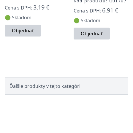
Kód produktu: G01707
3,19 €
Cena s DPH:
6,91 €
Cena s DPH:
🟢 Skladom
🟢 Skladom
Objednať
Objednať
Ďalšie produkty v tejto kategórii