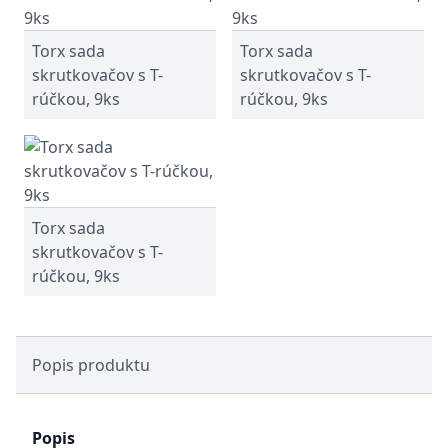
Torx sada
Torx sada
skrutkovačov s T-
skrutkovačov s T-
rúčkou, 9ks
rúčkou, 9ks
Torx sada
skrutkovačov s T-
rúčkou, 9ks
Popis produktu
Popis