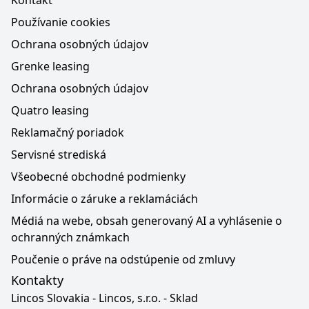
Kontakt
Používanie cookies
Ochrana osobných údajov
Grenke leasing
Ochrana osobných údajov
Quatro leasing
Reklamačný poriadok
Servisné strediská
Všeobecné obchodné podmienky
Informácie o záruke a reklamáciách
Médiá na webe, obsah generovaný AI a vyhlásenie o
ochranných známkach
Poučenie o práve na odstúpenie od zmluvy
Kontakty
Lincos Slovakia - Lincos, s.r.o. - Sklad