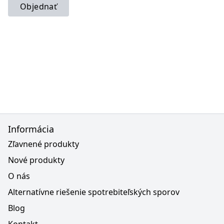
Objednať
Informácia
Zľavnené produkty
Nové produkty
O nás
Alternatívne riešenie spotrebiteľských sporov
Blog