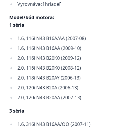
Vyrovnávací hriadeľ
Model/kód motora:
1 séria
1.6, 116i N43 B16A/AA (2007-08)
1.6, 116i N43 B16AA (2009-10)
2.0, 116i N43 B20K0 (2009-12)
2.0, 116i N43 B20K0 (2008-12)
2.0, 118i N43 B20AY (2006-13)
2.0, 120i N43 B20A (2006-13)
2.0, 120i N43 B20AA (2007-13)
3 séria
1.6, 316i N43 B16AA/OO (2007-11)