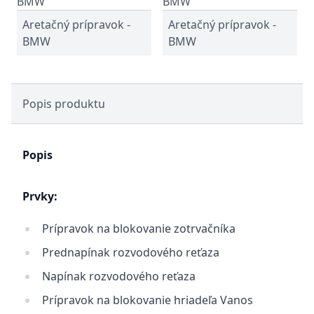
Aretačný prípravok -
Aretačný prípravok -
BMW
BMW
Popis produktu
Popis
Prvky:
Prípravok na blokovanie zotrvačníka
Prednapínak rozvodového reťaza
Napínak rozvodového reťaza
Prípravok na blokovanie hriadeľa Vanos