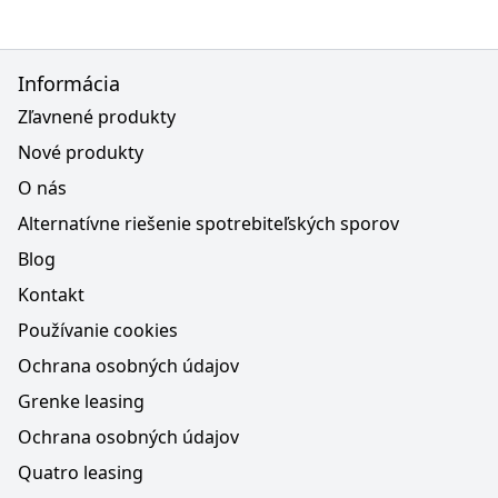
Informácia
Zľavnené produkty
Nové produkty
O nás
Alternatívne riešenie spotrebiteľských sporov
Blog
Kontakt
Používanie cookies
Ochrana osobných údajov
Grenke leasing
Ochrana osobných údajov
Quatro leasing