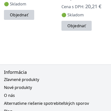
🟢 Skladom
20,21 €
Cena s DPH:
Objednať
🟢 Skladom
Objednať
Informácia
Zľavnené produkty
Nové produkty
O nás
Alternatívne riešenie spotrebiteľských sporov