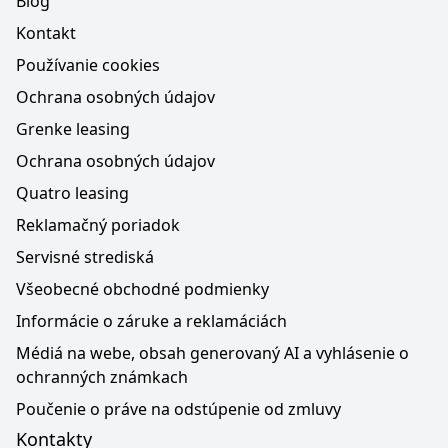
Blog
Kontakt
Používanie cookies
Ochrana osobných údajov
Grenke leasing
Ochrana osobných údajov
Quatro leasing
Reklamačný poriadok
Servisné strediská
Všeobecné obchodné podmienky
Informácie o záruke a reklamáciách
Médiá na webe, obsah generovaný AI a vyhlásenie o
ochranných známkach
Poučenie o práve na odstúpenie od zmluvy
Kontakty