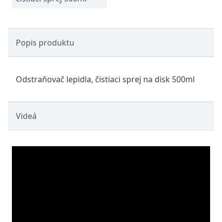
Popis produktu
Odstraňovač lepidla, čistiaci sprej na disk 500ml
Videá