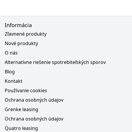
Informácia
Zľavnené produkty
Nové produkty
O nás
Alternatívne riešenie spotrebiteľských sporov
Blog
Kontakt
Používanie cookies
Ochrana osobných údajov
Grenke leasing
Ochrana osobných údajov
Quatro leasing