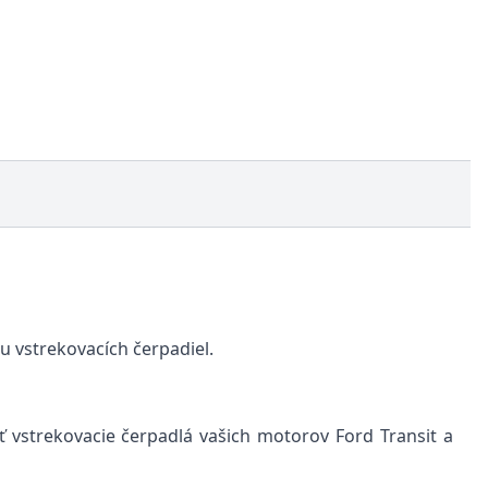
u vstrekovacích čerpadiel.
ť vstrekovacie čerpadlá vašich motorov Ford Transit a