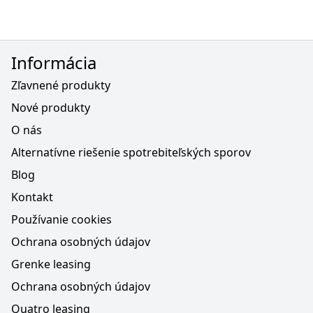
Informácia
Zľavnené produkty
Nové produkty
O nás
Alternatívne riešenie spotrebiteľských sporov
Blog
Kontakt
Používanie cookies
Ochrana osobných údajov
Grenke leasing
Ochrana osobných údajov
Quatro leasing