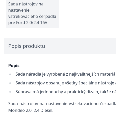
Sada nástrojov na
nastavenie
vstrekovacieho čerpadla
pre Ford 2.0/2.4 16V
Popis produktu
Popis
Sada náradia je vyrobená z najkvalitnejších materiá
Sada nástrojov obsahuje všetky špeciálne nástroje 
Súprava má jednoduchý a praktický dizajn, takže nár
Sada nástrojov na nastavenie vstrekovacieho čerpadla
Mondeo 2.0, 2.4 Diesel.