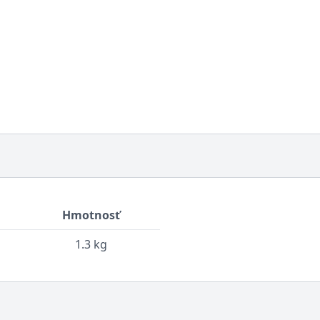
Hmotnosť
1.3 kg