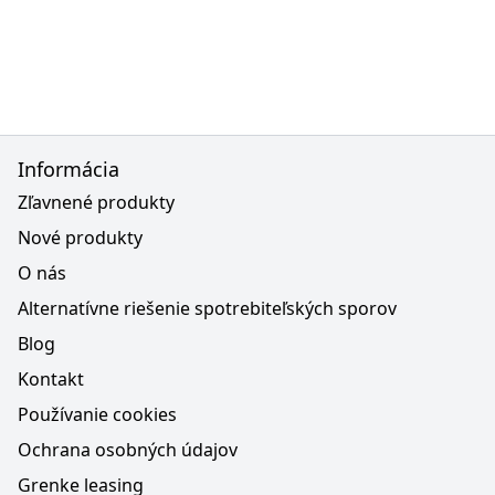
Informácia
Zľavnené produkty
Nové produkty
O nás
Alternatívne riešenie spotrebiteľských sporov
Blog
Kontakt
Používanie cookies
Ochrana osobných údajov
Grenke leasing